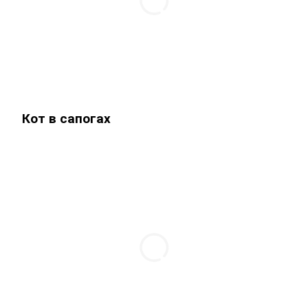
Кот в сапогах