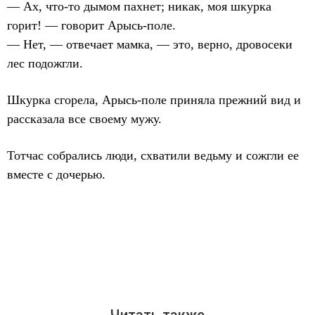
— Ах, что-то дымом пахнет; никак, моя шкурка
горит! — говорит Арысь-поле.
— Нет, — отвечает мамка, — это, верно, дровосеки
лес подожгли.
Шкурка сгорела, Арысь-поле приняла прежний вид и
рассказала все своему мужу.
Тотчас собрались люди, схватили ведьму и сожгли ее
вместе с дочерью.