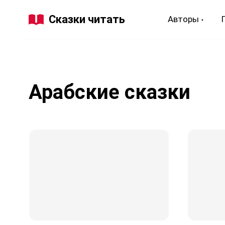
Сказки читать
Авторы
Арабские сказки