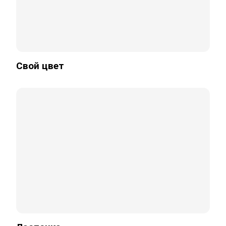
Свой цвет