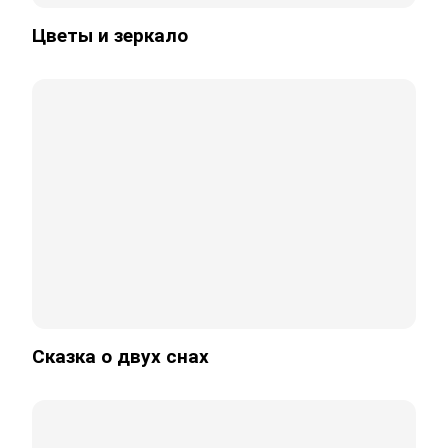
Цветы и зеркало
Сказка о двух снах