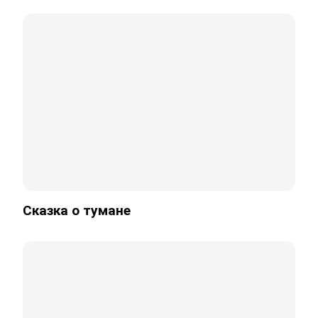
Сказка о тумане