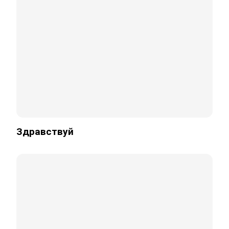
Здравствуй