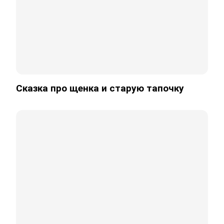
Сказка про щенка и старую тапочку