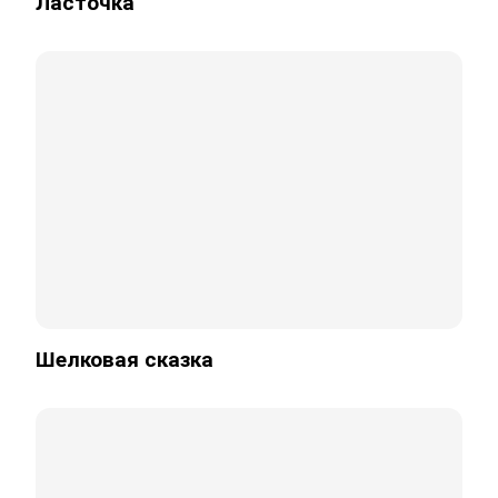
Ласточка
Шелковая сказка