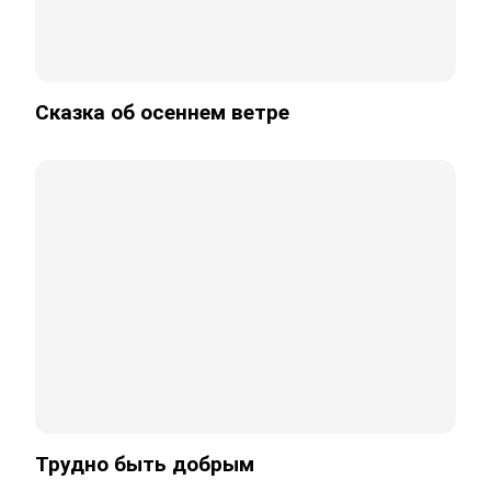
Сказка об осеннем ветре
Трудно быть добрым