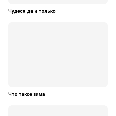
Чудеса да и только
Что такое зима