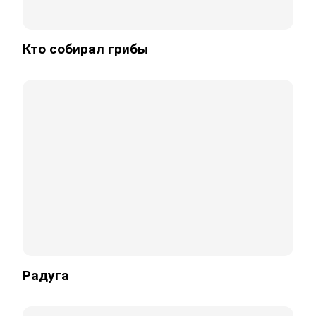
Кто собирал грибы
Радуга