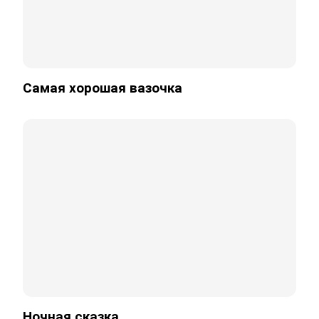
Самая хорошая вазочка
Ночная сказка