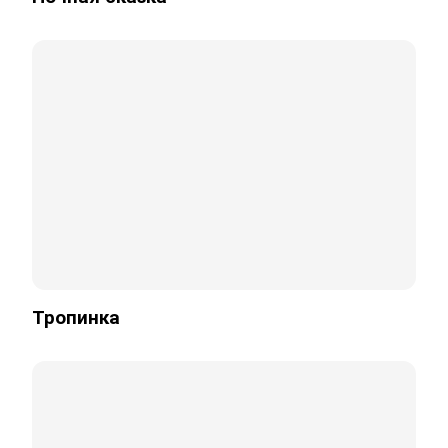
Тропинка