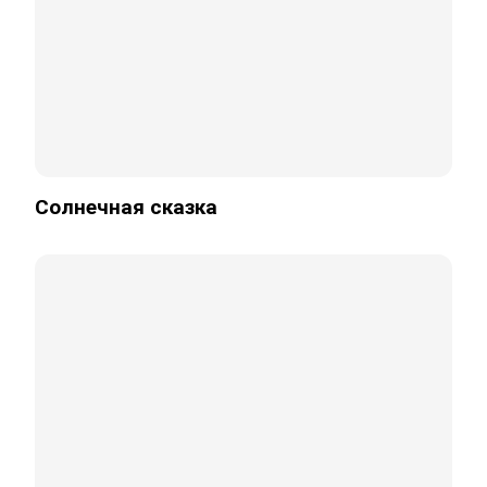
Солнечная сказка