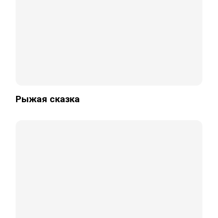
Рыжая сказка