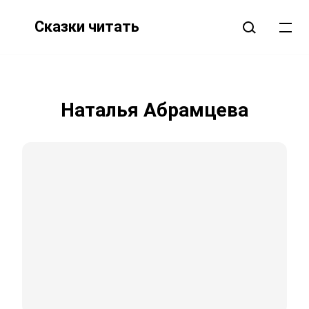
Сказки читать
Наталья Абрамцева