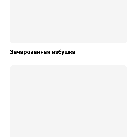
Зачарованная избушка