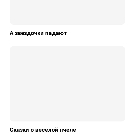
А звездочки падают
Сказки о веселой пчеле