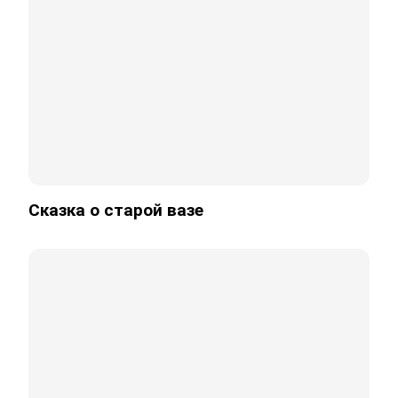
Сказка о старой вазе