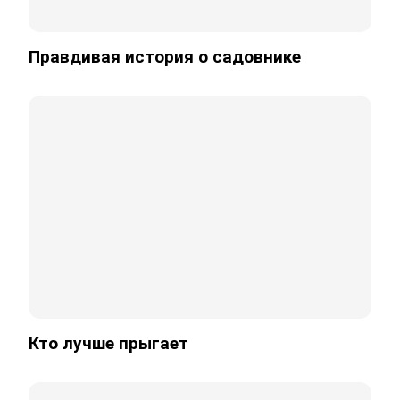
Правдивая история о садовнике
Кто лучше прыгает