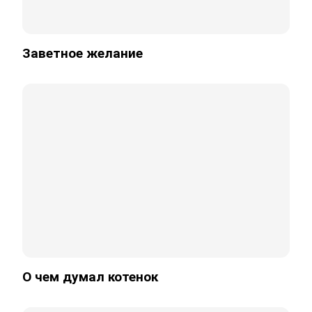
Заветное желание
О чем думал котенок