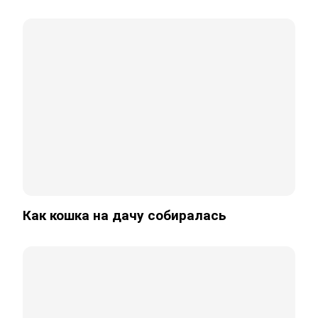
Как кошка на дачу собиралась