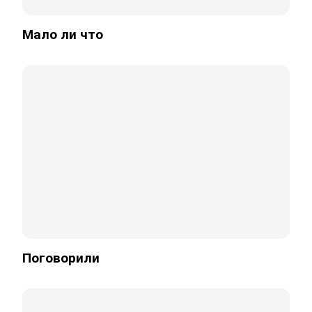
Мало ли что
Поговорили