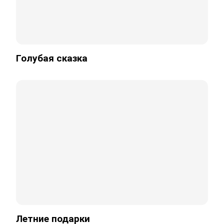
Голубая сказка
Летние подарки