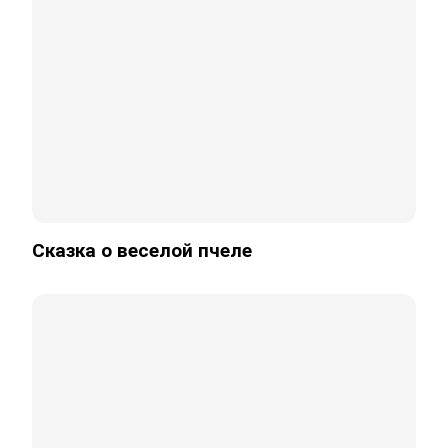
Сказка о веселой пчеле