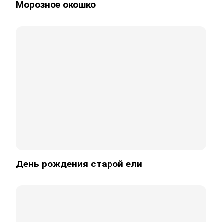
Морозное окошко
День рождения старой ели