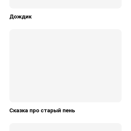
Дождик
Сказка про старый пень