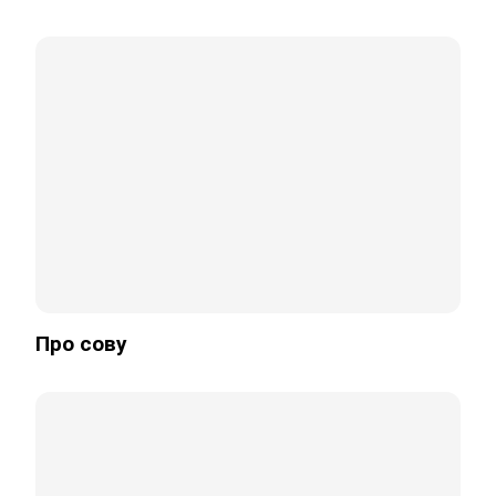
Про сову