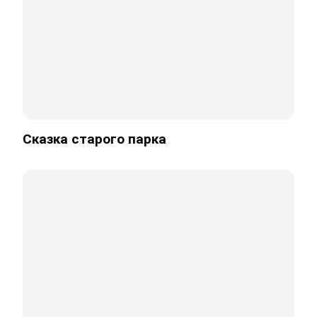
Сказка старого парка