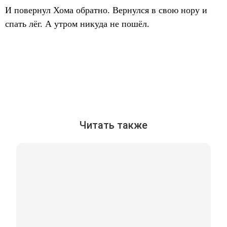
И повернул Хома обратно. Вернулся в свою нору и
спать лёг. А утром никуда не пошёл.
Читать также