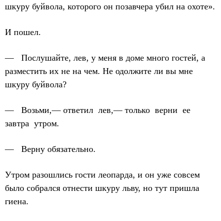
шкуру буйвола, которого он позавчера убил на охоте».
И пошел.
— Послушайте, лев, у меня в доме много гостей, а
разместить их не на чем. Не одолжите ли вы мне
шкуру буйвола?
— Возьми,— ответил лев,— только верни ее
завтра утром.
— Верну обязательно.
Утром разошлись гости леопарда, и он уже совсем
было собрался отнести шкуру льву, но тут пришла
гиена.