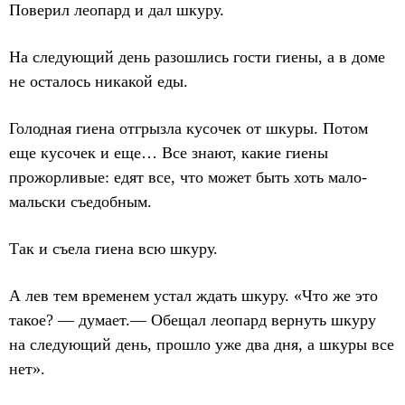
Поверил леопард и дал шкуру.
На следующий день разошлись гости гиены, а в доме
не осталось никакой еды.
Голодная гиена отгрызла кусочек от шкуры. Потом
еще кусочек и еще… Все знают, какие гиены
прожорливые: едят все, что может быть хоть мало-
мальски съедобным.
Так и съела гиена всю шкуру.
А лев тем временем устал ждать шкуру. «Что же это
такое? — думает.— Обещал леопард вернуть шкуру
на следующий день, прошло уже два дня, а шкуры все
нет».