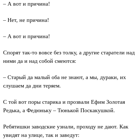
– А вот и причина!
– Нет, не причина!
– А вот и причина!
Спорят так-то вовсе без толку, а другие старатели над
ними да и над собой смеются:
– Старый да малый оба не знают, а мы, дураки, их
слушаем да дни теряем.
С той вот поры старика и прозвали Ефим Золотая
Редька, а Федюньку – Тюнькой Поскакушкой.
Ребятишки заводские узнали, проходу не дают. Как
увидят на улице, так и заведут: