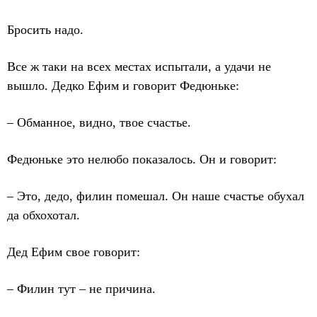
Бросить надо.
Все ж таки на всех местах испытали, а удачи не
вышло. Дедко Ефим и говорит Федюньке:
– Обманное, видно, твое счастье.
Федюньке это нелюбо показалось. Он и говорит:
– Это, дедо, филин помешал. Он наше счастье обухал
да обхохотал.
Дед Ефим свое говорит:
– Филин тут – не причина.