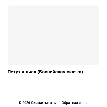
Петух и лиса (Боснийская сказка)
©
2026
Сказки читать
Обратная связь