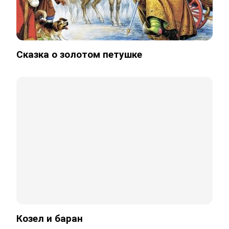
Сказка о золотом петушке
Козел и баран