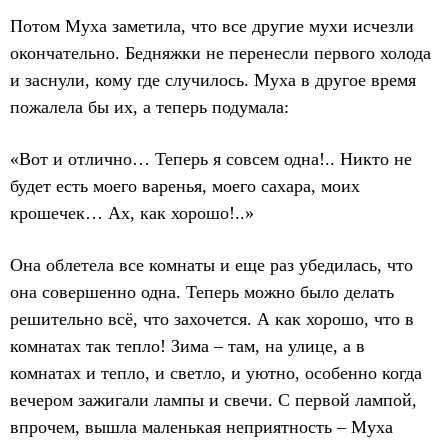
Потом Муха заметила, что все другие мухи исчезли
окончательно. Бедняжки не перенесли первого холода
и заснули, кому где случилось. Муха в другое время
пожалела бы их, а теперь подумала:
«Вот и отлично… Теперь я совсем одна!.. Никто не
будет есть моего варенья, моего сахара, моих
крошечек… Ах, как хорошо!..»
Она облетела все комнаты и еще раз убедилась, что
она совершенно одна. Теперь можно было делать
решительно всё, что захочется. А как хорошо, что в
комнатах так тепло! Зима – там, на улице, а в
комнатах и тепло, и светло, и уютно, особенно когда
вечером зажигали лампы и свечи. С первой лампой,
впрочем, вышла маленькая неприятность – Муха