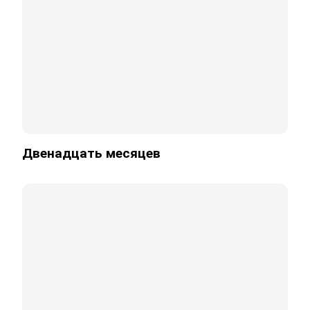
Двенадцать месяцев