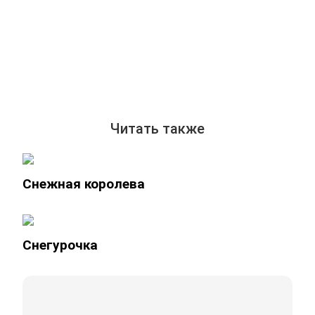
Читать также
Снежная королева
Снегурочка