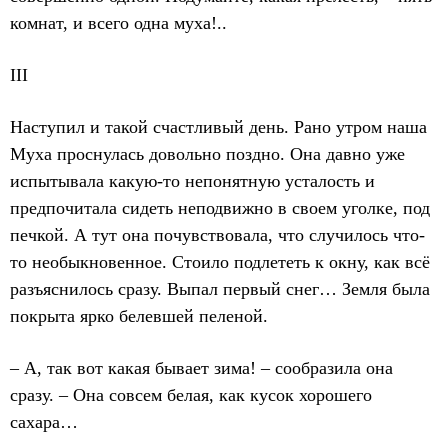
комнат, и всего одна муха!..
III
Наступил и такой счастливый день. Рано утром наша
Муха проснулась довольно поздно. Она давно уже
испытывала какую-то непонятную усталость и
предпочитала сидеть неподвижно в своем уголке, под
печкой. А тут она почувствовала, что случилось что-
то необыкновенное. Стоило подлететь к окну, как всё
разъяснилось сразу. Выпал первый снег… Земля была
покрыта ярко белевшей пеленой.
– А, так вот какая бывает зима! – сообразила она
сразу. – Она совсем белая, как кусок хорошего
сахара…