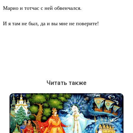
Марио и тотчас с ней обвенчался.
И я там не был, да и вы мне не поверите!
Читать также