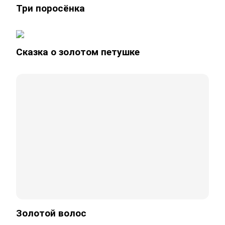
Три поросёнка
Сказка о золотом петушке
Золотой волос