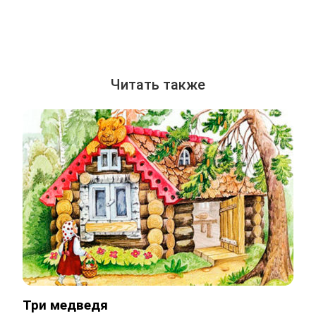
Читать также
Три медведя